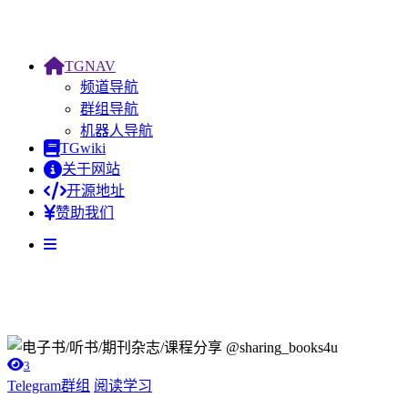
TGNAV
频道导航
群组导航
机器人导航
TGwiki
关于网站
开源地址
赞助我们
3
Telegram群组
阅读学习