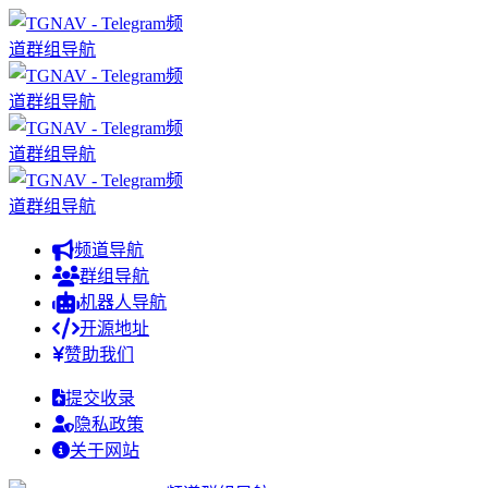
频道导航
群组导航
机器人导航
开源地址
赞助我们
提交收录
隐私政策
关于网站