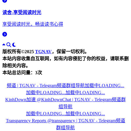
读舍-享受阅读时光
享受阅读时光，畅谈读书心得
版权所有©2025
TGNAV
，保留一切权利。
本站内容收集自互联网，如有内容侵犯了你的权益，请联系删
除相关内容。
本站总访问量：
3
次
频道 | TGNAV - Telegram频道群组导航
加载中LOADING...
加载中LOADING...
加载中LOADING...
KinhDown加速 @KinhDownChat | TGNAV - Telegram频道群
组导航
加载中LOADING...
加载中LOADING...
Transparency Reports @transparency | TGNAV - Telegram频道
群组导航