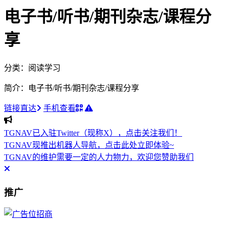
电子书/听书/期刊杂志/课程分
享
分类：阅读学习
简介：电子书/听书/期刊杂志/课程分享
链接直达
手机查看
TGNAV已入驻Twitter（现称X），点击关注我们！
TGNAV现推出机器人导航，点击此处立即体验~
TGNAV的维护需要一定的人力物力，欢迎您赞助我们
推广