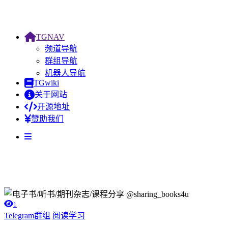
TGNAV
频道导航
群组导航
机器人导航
TGwiki
关于网站
开源地址
赞助我们
1
Telegram群组
阅读学习