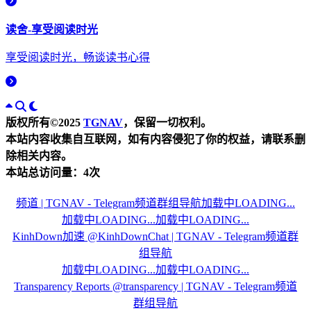
读舍-享受阅读时光
享受阅读时光，畅谈读书心得
版权所有©2025
TGNAV
，保留一切权利。
本站内容收集自互联网，如有内容侵犯了你的权益，请联系删
除相关内容。
本站总访问量：
4
次
频道 | TGNAV - Telegram频道群组导航
加载中LOADING...
加载中LOADING...
加载中LOADING...
KinhDown加速 @KinhDownChat | TGNAV - Telegram频道群
组导航
加载中LOADING...
加载中LOADING...
Transparency Reports @transparency | TGNAV - Telegram频道
群组导航