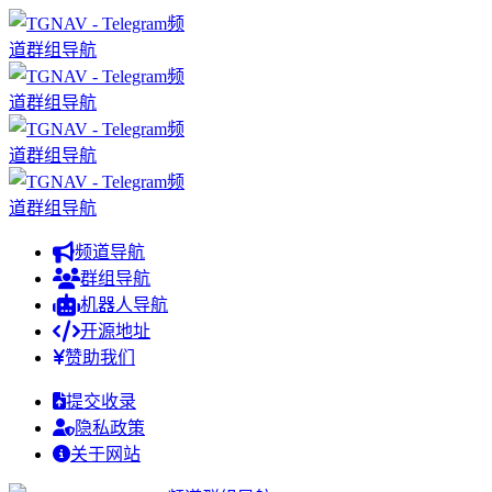
频道导航
群组导航
机器人导航
开源地址
赞助我们
提交收录
隐私政策
关于网站