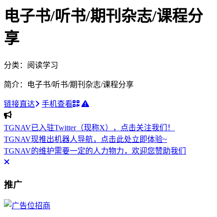
电子书/听书/期刊杂志/课程分
享
分类：阅读学习
简介：电子书/听书/期刊杂志/课程分享
链接直达
手机查看
TGNAV已入驻Twitter（现称X），点击关注我们！
TGNAV现推出机器人导航，点击此处立即体验~
TGNAV的维护需要一定的人力物力，欢迎您赞助我们
推广